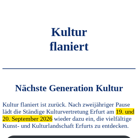
Kultur
flaniert
Nächste Generation Kultur
Kultur flaniert ist zurück. Nach zweijähriger Pause
lädt die Ständige Kulturvertretung Erfurt am
19. und
20. September 2026
wieder dazu ein, die vielfältige
Kunst- und Kulturlandschaft Erfurts zu entdecken.