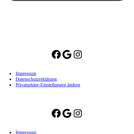
Facebook
Google
Instagram
Impressum
Datenschutzerklärung
Privatsphäre-Einstellungen ändern
Facebook
Google
Instagram
Impressum