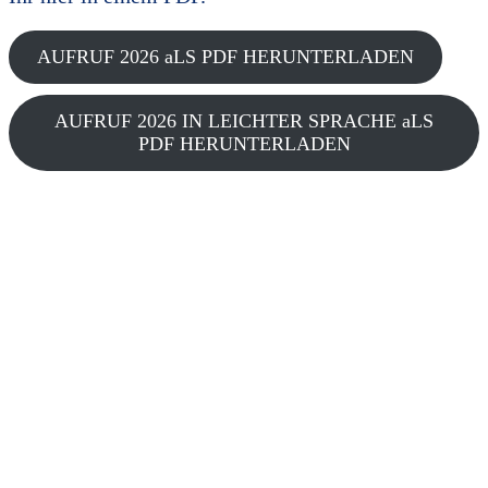
AUFRUF 2026 aLS PDF HERUNTERLADEN
AUFRUF 2026 IN LEICHTER SPRACHE aLS
PDF HERUNTERLADEN