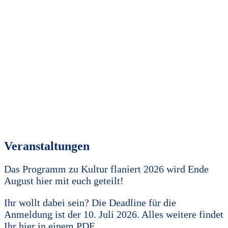
Veranstaltungen
Das Programm zu Kultur flaniert 2026 wird Ende
August hier mit euch geteilt!
Ihr wollt dabei sein? Die Deadline für die
Anmeldung ist der 10. Juli 2026. Alles weitere findet
Ihr hier in einem PDF.