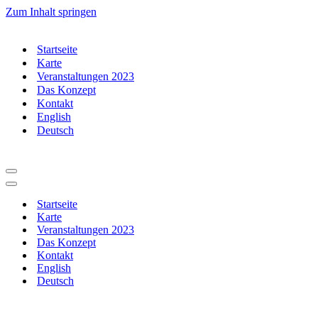
Zum Inhalt springen
Startseite
Karte
Veranstaltungen 2023
Das Konzept
Kontakt
English
Deutsch
Navigationsmenü
Navigationsmenü
Startseite
Karte
Veranstaltungen 2023
Das Konzept
Kontakt
English
Deutsch