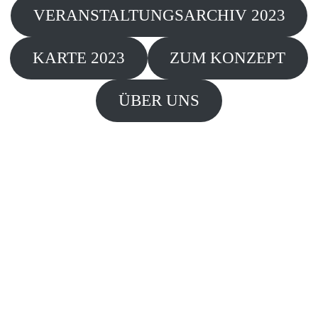
VERANSTALTUNGSARCHIV 2023
KARTE 2023
ZUM KONZEPT
ÜBER UNS