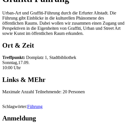
Urban-Art und Graffiti-Führung durch die Erfurter Altstadt. Die
Führung gibt Einblicke in die kulturellen Phänomene des
öffentlichen Raums. Dabei wollen wir zusammen einen Zugang und
Perspektiven in die Eigenheiten von Graffiti, Urban und Street Art
sowie Kunst im öffentlichen Raum erkunden.
Ort & Zeit
Treffpunkt:
Domplatz 1, Stadtbibliothek
Sonntag,17.09.
10:00 Uhr
Links & MEhr
Maximale Anzahl Teilnehmende: 20 Personen
Schlagwörter:
Führung
Anmeldung