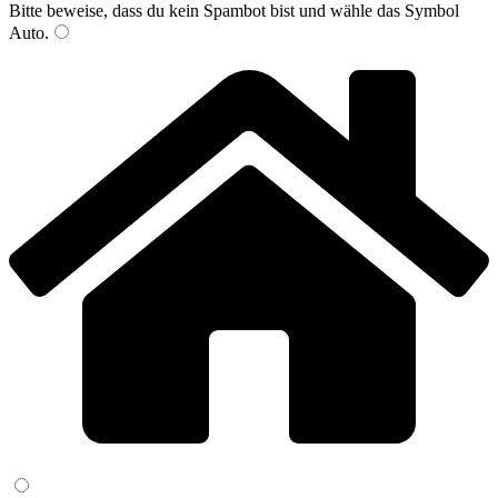
Bitte beweise, dass du kein Spambot bist und wähle das Symbol
Auto
.