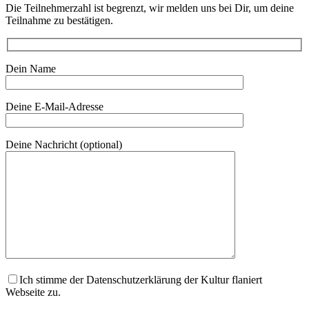
Die Teilnehmerzahl ist begrenzt, wir melden uns bei Dir, um deine
Teilnahme zu bestätigen.
Dein Name
Deine E-Mail-Adresse
Deine Nachricht (optional)
Ich stimme der Datenschutzerklärung der Kultur flaniert
Webseite zu.