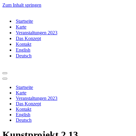
Zum Inhalt springen
Startseite
Karte
Veranstaltungen 2023
Das Konzept
Kontakt
English
Deutsch
Navigationsmenü
Navigationsmenü
Startseite
Karte
Veranstaltungen 2023
Das Konzept
Kontakt
English
Deutsch
Kunstprojekt 2.13