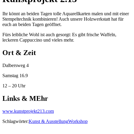
Ihr könnt an beiden Tagen tolle Aquarellkarten malen und mit einer
Stempeltechnik kombinieren! Auch unsere Holzwerkstatt hat für
euch an beiden Tagen geöffnet.
Fürs leibliche Wohl ist auch gesorgt: Es gibt frische Waffeln,
leckeren Cappuccino und vieles mehr.
Ort & Zeit
Dalbersweg 4
Samstag 16.9
12 – 20 Uhr
Links & MEhr
www.kunstprojekt213.com
Schlagwörter:
Kunst & Ausstellung
Workshop