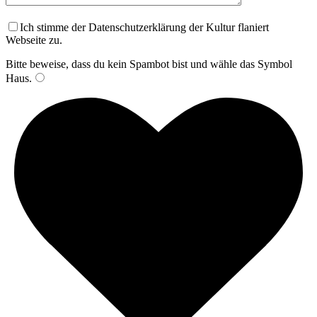
Ich stimme der Datenschutzerklärung der Kultur flaniert
Webseite zu.
Bitte beweise, dass du kein Spambot bist und wähle das Symbol
Haus
.