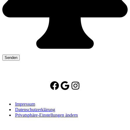
Facebook
Google
Instagram
Impressum
Datenschutzerklärung
Privatsphäre-Einstellungen ändern