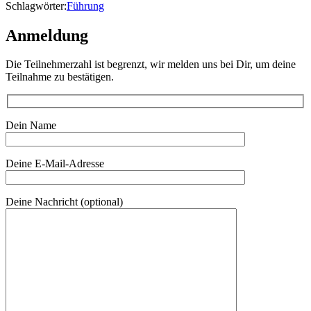
Schlagwörter:
Führung
Anmeldung
Die Teilnehmerzahl ist begrenzt, wir melden uns bei Dir, um deine
Teilnahme zu bestätigen.
Dein Name
Deine E-Mail-Adresse
Deine Nachricht (optional)