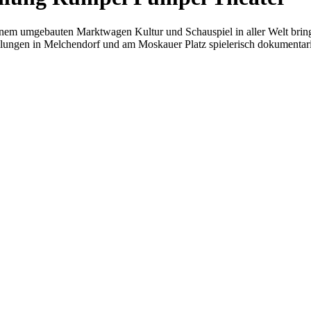
inem umgebauten Marktwagen Kultur und Schauspiel in aller Welt bring
ellungen in Melchendorf und am Moskauer Platz spielerisch dokumentar