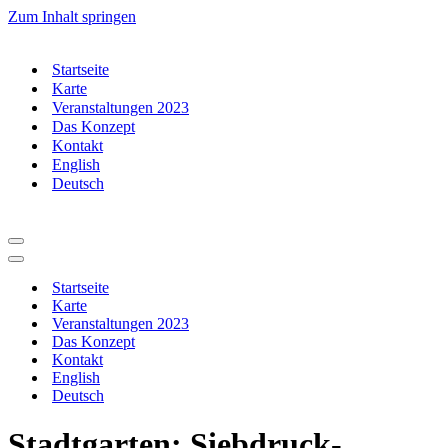
Zum Inhalt springen
Startseite
Karte
Veranstaltungen 2023
Das Konzept
Kontakt
English
Deutsch
Navigationsmenü
Navigationsmenü
Startseite
Karte
Veranstaltungen 2023
Das Konzept
Kontakt
English
Deutsch
Stadtgarten: Siebdruck-