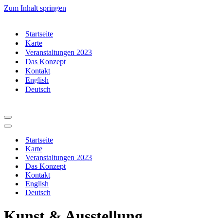
Zum Inhalt springen
Startseite
Karte
Veranstaltungen 2023
Das Konzept
Kontakt
English
Deutsch
Navigationsmenü
Navigationsmenü
Startseite
Karte
Veranstaltungen 2023
Das Konzept
Kontakt
English
Deutsch
Kunst & Ausstellung