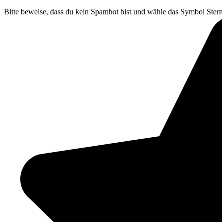
Bitte beweise, dass du kein Spambot bist und wähle das Symbol
Ster