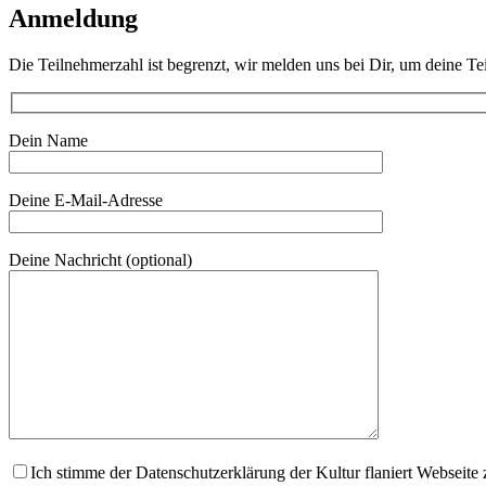
Anmeldung
Die Teilnehmerzahl ist begrenzt, wir melden uns bei Dir, um deine Te
Dein Name
Deine E-Mail-Adresse
Deine Nachricht (optional)
Ich stimme der Datenschutzerklärung der Kultur flaniert Webseite 