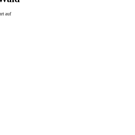
rt auf