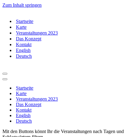
Zum Inhalt springen
Startseite
Karte
Veranstaltungen 2023
Das Konzept
Kontakt
English
Deutsch
Navigationsmenü
Navigationsmenü
Startseite
Karte
Veranstaltungen 2023
Das Konzept
Kontakt
English
Deutsch
Mit den Buttons könnt Ihr die Veranstaltungen nach Tagen und
Schlagwörtern filtern.